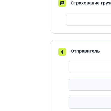
Страхование груз
Отправитель