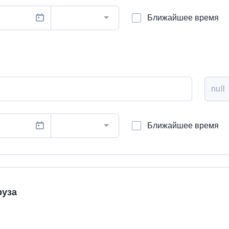
Ближайшее время
Ближайшее время
руза