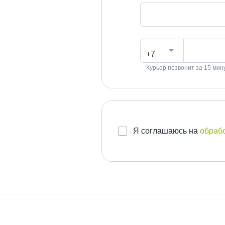
+7
Курьер позвонит за 15 мин
Я соглашаюсь на
обраб