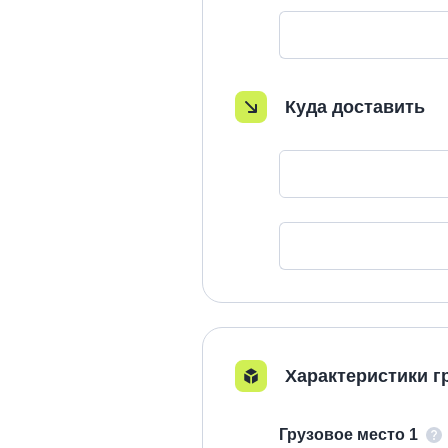
Куда доставить
Характеристики г
Грузовое место 1