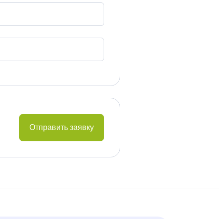
Отправить заявку