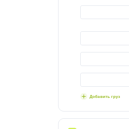
Добавить груз