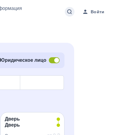
формация
Войти
Юридическое лицо
Дверь
Дверь