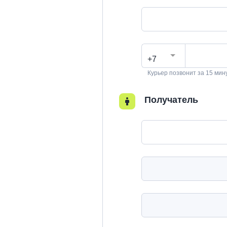
+7
Курьер позвонит за 15 мин
Получатель