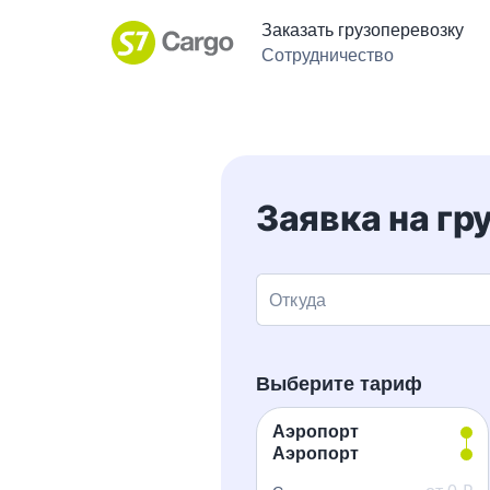
Заказать грузоперевозку
Сотрудничество
Заявка на гр
Откуда
Выберите тариф
Аэропорт
Аэропорт