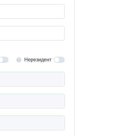
Нерезидент