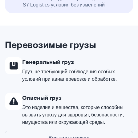
S7 Logistics условия без изменений
Перевозимые грузы
Генеральный груз
Груз, не требующий соблюдения особых
условий при авиаперевозке и обработке.
Опасный груз
Это изделия и вещества, которые способны
вызвать угрозу для здоровья, безопасности,
имущества или окружающей среды.
Все типы грузов