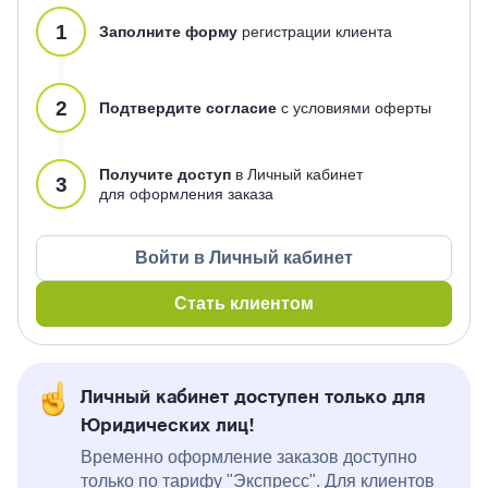
1
Заполните форму
регистрации клиента
2
Подтвердите согласие
с условиями оферты
Получите доступ
в Личный кабинет
3
для оформления заказа
Войти в Личный кабинет
Стать клиентом
Личный кабинет доступен только для
Юридических лиц!
Временно оформление заказов доступно
только по тарифу "Экспресс". Для клиентов