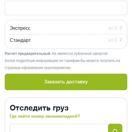
Экспресс
от 0
₽
Стандарт
от 0
₽
Расчёт предварительный.
Не является публичной офертой
Более подробную информацию по тарифам Вы можете получить на
странице оформления грузоперевозки.
Заказать доставку
Отследить груз
Где найти номер авианакладной?