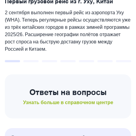
Первый грузовой рейс из г. Уху, Китай
2 сентября выполнен первый рейс из аэропорта Уху
(WHA). Теперь регулярные рейсы осуществляются уже
из трёх китайских городов в рамках зимней программы
2025/26. Расширение географии полётов отражает
рост спроса на быструю доставку грузов между
Россией и Китаем.
Ответы на вопросы
Узнать больше в справочном центре