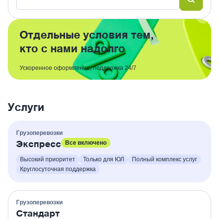
Отдельные условия тем,
кто с нами надолго
Ускоренное оформление, поддержка 24/7
Услуги
Грузоперевозки
Экспресс
Все включено
Высокий приоритет
Только для ЮЛ
Полный комплекс услуг
Круглосуточная поддержка
Грузоперевозки
Стандарт