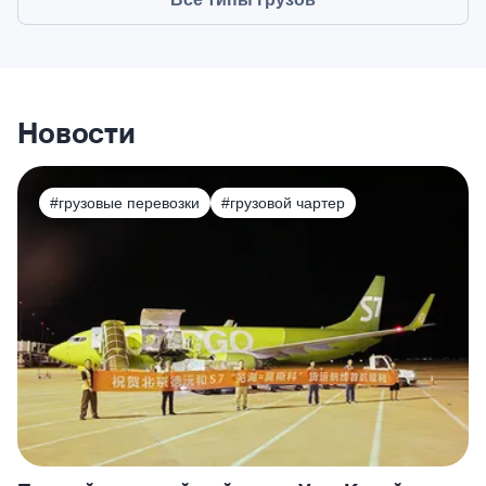
Новости
#грузовые перевозки
#грузовой чартер