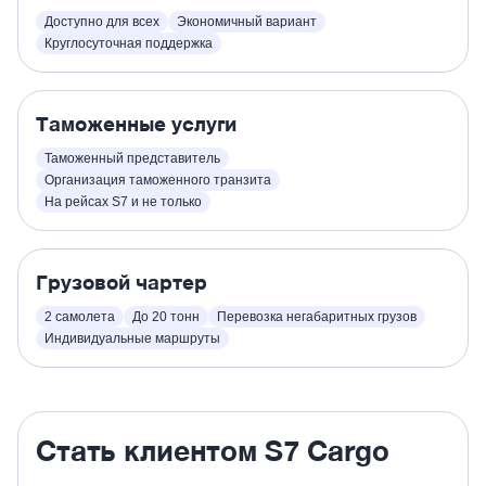
Доступно для всех
Экономичный вариант
Круглосуточная поддержка
Таможенные услуги
Таможенный представитель
Организация таможенного транзита
На рейсах S7 и не только
Грузовой чартер
2 самолета
До 20 тонн
Перевозка негабаритных грузов
Индивидуальные маршруты
Стать клиентом S7 Cargo