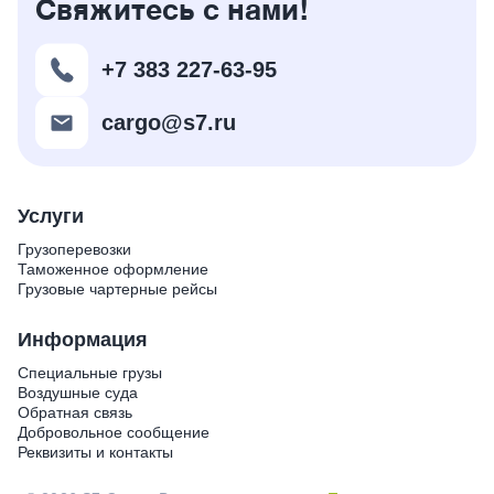
Свяжитесь с нами!
+7 383 227-63-95
cargo@s7.ru
Услуги
Грузоперевозки
Таможенное оформление
Грузовые чартерные рейсы
Информация
Специальные грузы
Воздушные суда
Обратная связь
Добровольное сообщение
Реквизиты и контакты